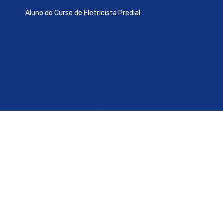
Aluno do Curso de Eletricista Predial