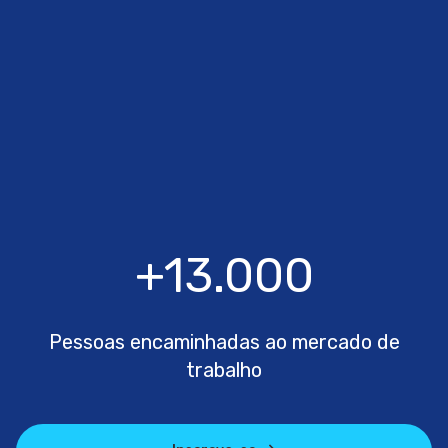
+13.000
Pessoas encaminhadas ao mercado de
trabalho