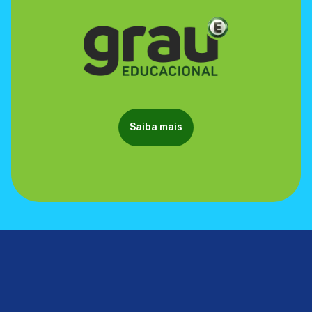
Saiba mais