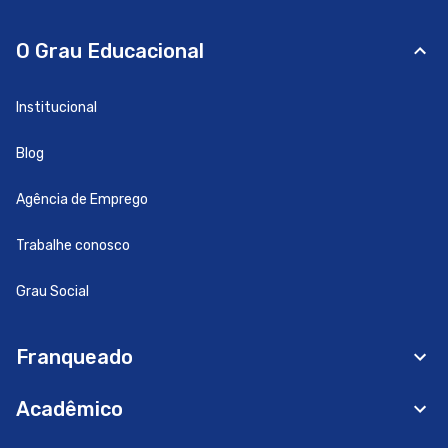
O Grau Educacional
Institucional
Blog
Agência de Emprego
Trabalhe conosco
Grau Social
Franqueado
Acadêmico