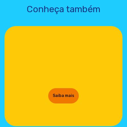
Conheça também
Saiba mais