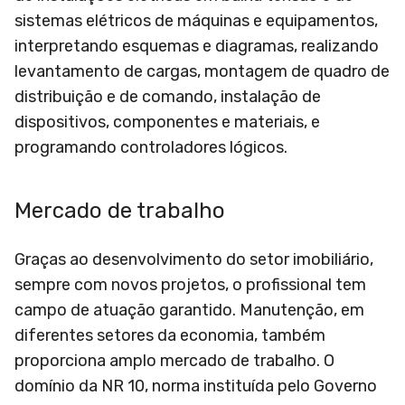
sistemas elétricos de máquinas e equipamentos,
interpretando esquemas e diagramas, realizando
levantamento de cargas, montagem de quadro de
distribuição e de comando, instalação de
dispositivos, componentes e materiais, e
programando controladores lógicos.
Mercado de trabalho
Graças ao desenvolvimento do setor imobiliário,
sempre com novos projetos, o profissional tem
campo de atuação garantido. Manutenção, em
diferentes setores da economia, também
proporciona amplo mercado de trabalho. O
domínio da NR 10, norma instituída pelo Governo