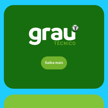
Saiba mais