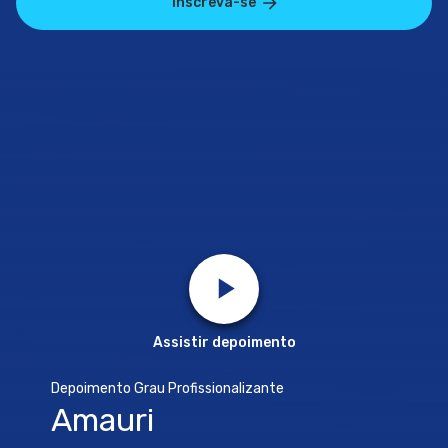
Inscreva-se
Assistir depoimento
Depoimento Grau Profissionalizante
Amauri