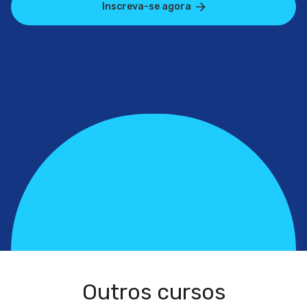
Inscreva-se agora
Outros cursos