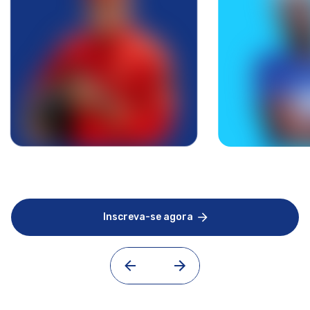
Inscreva-se agora