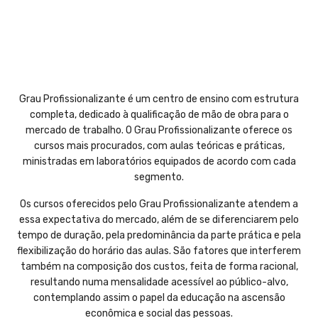
Grau Profissionalizante é um centro de ensino com estrutura
completa, dedicado à qualificação de mão de obra para o
mercado de trabalho. O Grau Profissionalizante oferece os
cursos mais procurados, com aulas teóricas e práticas,
ministradas em laboratórios equipados de acordo com cada
segmento.
Os cursos oferecidos pelo Grau Profissionalizante atendem a
essa expectativa do mercado, além de se diferenciarem pelo
tempo de duração, pela predominância da parte prática e pela
flexibilização do horário das aulas. São fatores que interferem
também na composição dos custos, feita de forma racional,
resultando numa mensalidade acessível ao público-alvo,
contemplando assim o papel da educação na ascensão
econômica e social das pessoas.