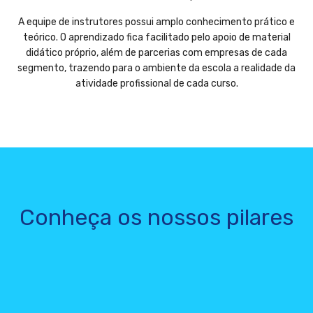
A equipe de instrutores possui amplo conhecimento prático e
teórico. O aprendizado fica facilitado pelo apoio de material
didático próprio, além de parcerias com empresas de cada
segmento, trazendo para o ambiente da escola a realidade da
atividade profissional de cada curso.
Conheça os nossos pilares