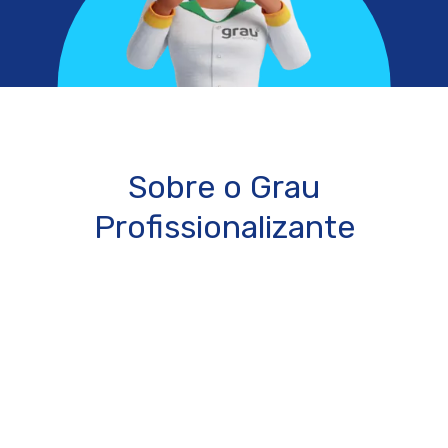
Sobre o Grau
Profissionalizante