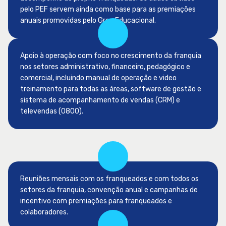
pelo PEF servem ainda como base para as premiações
anuais promovidas pelo Grau Educacional.
Apoio à operação com foco no crescimento da franquia
nos setores administrativo, financeiro, pedagógico e
comercial, incluindo manual de operação e video
treinamento para todas as áreas, software de gestão e
sistema de acompanhamento de vendas (CRM) e
televendas (0800).
Reuniões mensais com os franqueados e com todos os
setores da franquia, convenção anual e campanhas de
incentivo com premiações para franqueados e
colaboradores.