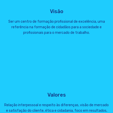
Visão
Ser um centro de formação profissional de excelência, uma
referência na formação de cidadãos para a sociedade e
profissionais para o mercado de trabalho.
Valores
Relação interpessoal e respeito às diferenças, visão de mercado
e satisfação do cliente, ética e cidadania, foco em resultados,