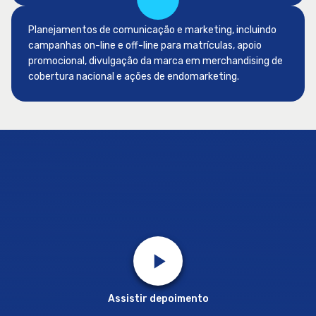
Planejamentos de comunicação e marketing, incluindo
campanhas on-line e off-line para matrículas, apoio
promocional, divulgação da marca em merchandising de
cobertura nacional e ações de endomarketing.
Assistir depoimento