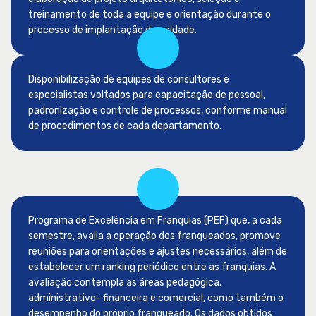
treinamento de toda a equipe e orientação durante o
processo de implantação da unidade.
Disponibilização de equipes de consultores e
especialistas voltados para capacitação de pessoal,
padronização e controle de processos, conforme manual
de procedimentos de cada departamento.
Programa de Excelência em Franquias (PEF) que, a cada
semestre, avalia a operação dos franqueados, promove
reuniões para orientações e ajustes necessários, além de
estabelecer um ranking periódico entre as franquias. A
avaliação contempla as áreas pedagógica,
administrativo- financeira e comercial, como também o
desempenho do próprio franqueado. Os dados obtidos