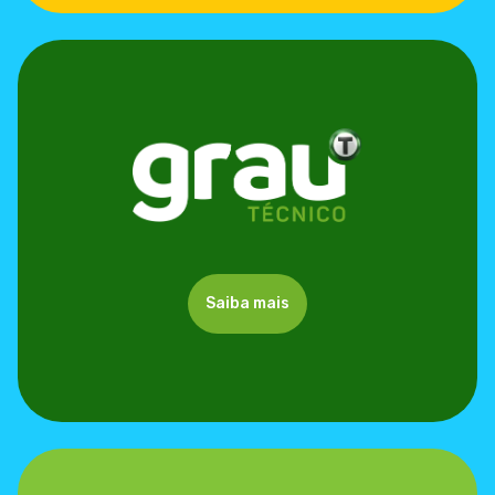
Saiba mais