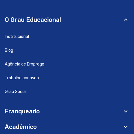
O Grau Educacional
Institucional
Blog
Agência de Emprego
Trabalhe conosco
Grau Social
Franqueado
Acadêmico