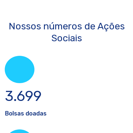
Nossos números de Ações
Sociais
3.699
Bolsas doadas