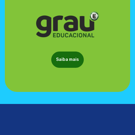
Saiba mais