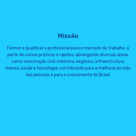
Missão
Formar e qualificar o profissional para o mercado de trabalho, a
partir de cursos práticos e rápidos, abrangendo diversas áreas,
como construção civil, indústria, negócios, infraestrutura,
beleza, saúde e tecnologia, contribuindo para a melhoria da vida
das pessoas e para o crescimento do Brasil.