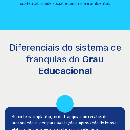
sustentabilidade social, econômica e ambiental.
Diferenciais do sistema de
franquias do
Grau
Educacional
Suporte na implantação da franquia com visitas de
prospecção in loco para avaliação e aprovação do imóvel,
elaboração de projeto arquitetônico, seleção e