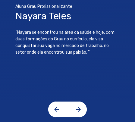
Aluna Grau Profissionalizante
Nayara Teles
“Nayara se encontrou na área da saúde e hoje, com
duas formações do Grau no currículo, ela visa
conquistar sua vaga no mercado de trabalho, no
setor onde ela encontrou sua paixão. ”