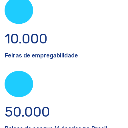
10.000
Feiras de empregabilidade
50.000