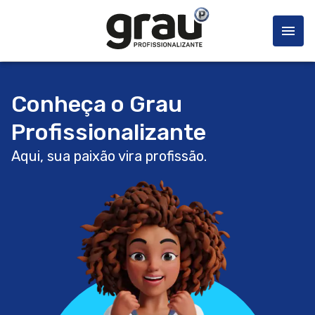
Conheça o Grau
Profissionalizante
Aqui, sua paixão vira profissão.