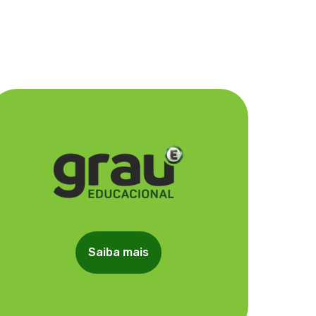
Saiba mais