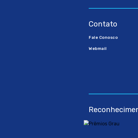
Contato
Fale Conosco
Webmail
Reconhecime