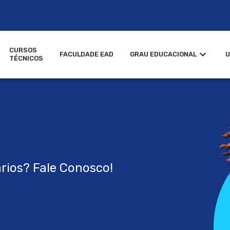
CURSOS
FACULDADE EAD
GRAU EDUCACIONAL
U
TÉCNICOS
rios? Fale Conosco!