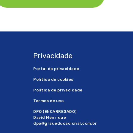
Privacidade
Portal da privacidade
Política de cookies
Política de privacidade
Termos de uso
DPO (ENCARREGADO)
David Henrique
dpo@graueducacional.com.br