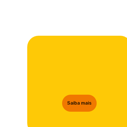
Saiba mais