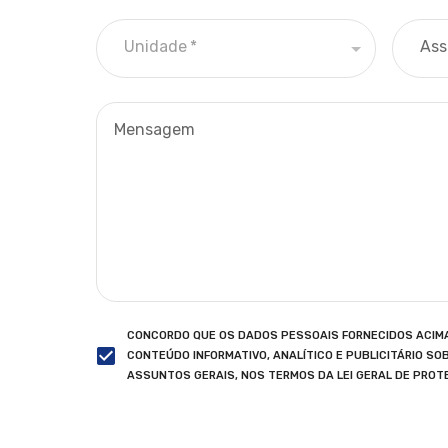
Unidade
*
Ass
Mensagem
CONCORDO QUE OS DADOS PESSOAIS FORNECIDOS ACIMA
CONTEÚDO INFORMATIVO, ANALÍTICO E PUBLICITÁRIO SO
ASSUNTOS GERAIS, NOS TERMOS DA LEI GERAL DE PROT