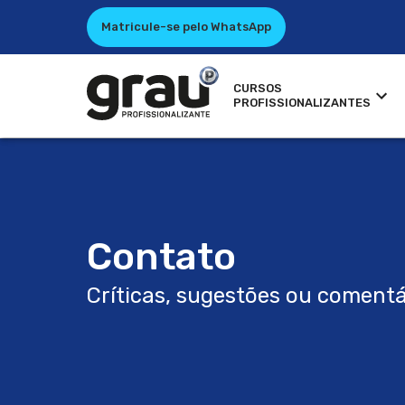
Matricule-se pelo WhatsApp
CURSOS
PROFISSIONALIZANTES
Contato
Críticas, sugestões ou comentá