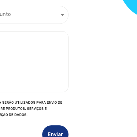
unto
 SERÃO UTILIZADOS PARA ENVIO DE
BRE PRODUTOS, SERVIÇOS E
EÇÃO DE DADOS.
Enviar