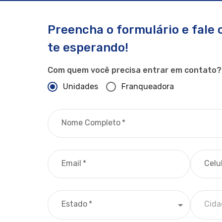
Preencha o formulário e fale
te esperando!
Com quem você precisa entrar em contato?
Unidades
Franqueadora
Nome Completo
*
Email
*
Celu
Estado
*
Cida