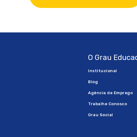
O Grau Educac
Institucional
Blog
Agência de Emprego
Trabalhe Conosco
Grau Social