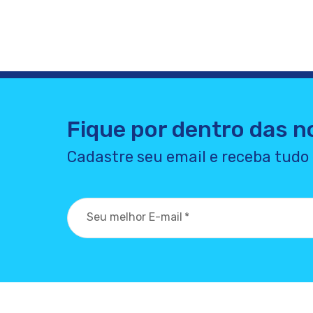
Fique por dentro das n
Cadastre seu email e receba tudo
Seu melhor E-mail
*