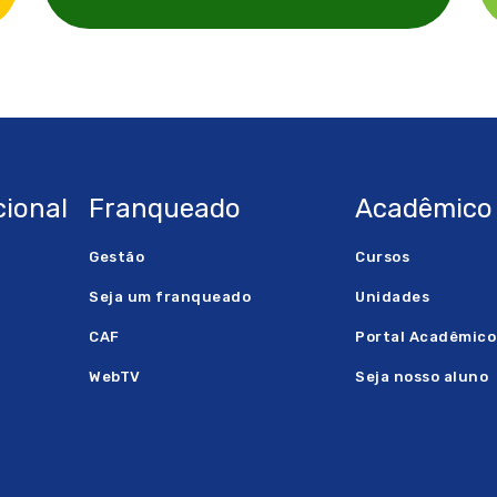
ional
Franqueado
Acadêmico
Gestão
Cursos
Seja um franqueado
Unidades
CAF
Portal Acadêmico
WebTV
Seja nosso aluno