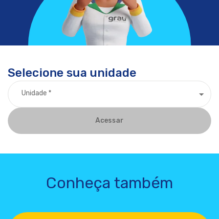
Selecione sua unidade
Unidade
*
Acessar
Conheça também