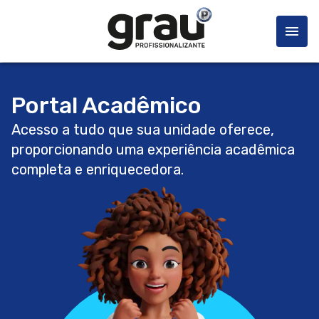
Portal Acadêmico
Acesso a tudo que sua unidade oferece,
proporcionando uma experiência acadêmica
completa e enriquecedora.