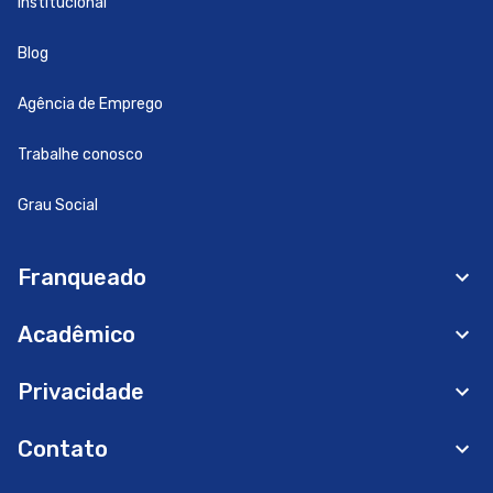
Institucional
Blog
Agência de Emprego
Trabalhe conosco
Grau Social
Franqueado
Acadêmico
Privacidade
Contato