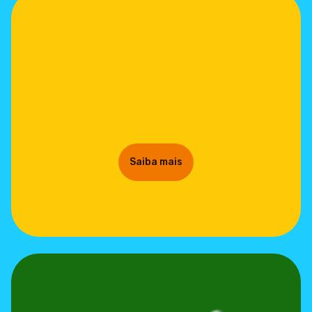
Saiba mais