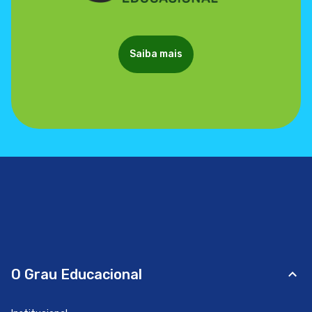
Saiba mais
O Grau Educacional