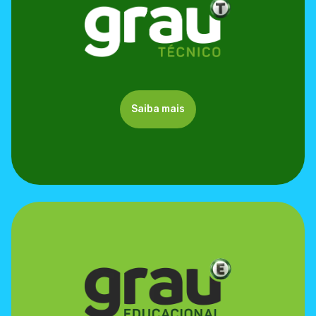
Saiba mais