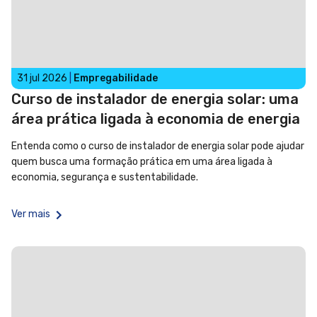
31 jul 2026
|
Empregabilidade
Curso de instalador de energia solar: uma
área prática ligada à economia de energia
Entenda como o curso de instalador de energia solar pode ajudar
quem busca uma formação prática em uma área ligada à
economia, segurança e sustentabilidade.
Ver mais