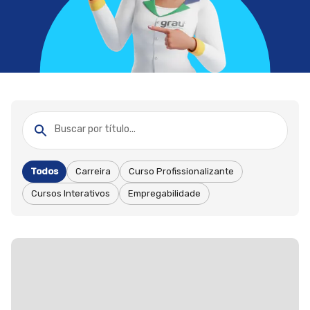
Buscar por título...
Todos
Carreira
Curso Profissionalizante
Cursos Interativos
Empregabilidade