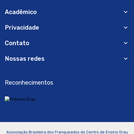
Acadêmico
Privacidade
Contato
Nossas redes
Reconhecimentos
Associação Brasileira dos Franqueados do Centro de Ensino Grau