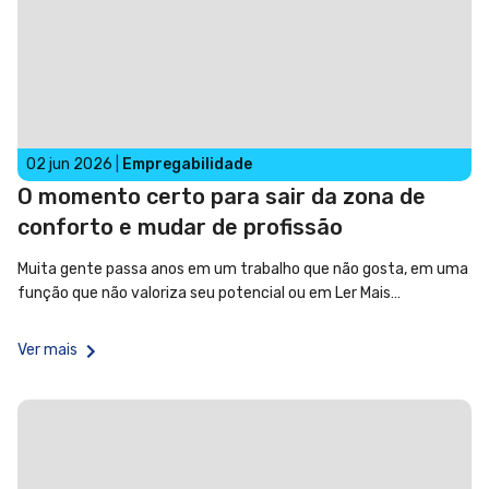
02 jun 2026
|
Empregabilidade
O momento certo para sair da zona de
conforto e mudar de profissão
Muita gente passa anos em um trabalho que não gosta, em uma
função que não valoriza seu potencial ou em
Ler Mais…
Ver mais