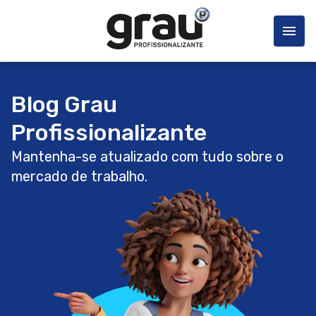
Blog Grau
Profissionalizante
Mantenha-se atualizado com tudo sobre o
mercado de trabalho.