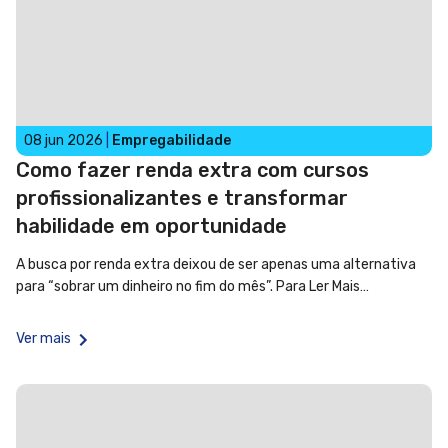
08 jun 2026
|
Empregabilidade
Como fazer renda extra com cursos
profissionalizantes e transformar
habilidade em oportunidade
A busca por renda extra deixou de ser apenas uma alternativa
para “sobrar um dinheiro no fim do mês”. Para
Ler Mais…
Ver mais