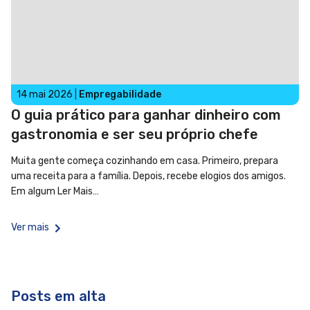
14 mai 2026
|
Empregabilidade
O guia prático para ganhar dinheiro com
gastronomia e ser seu próprio chefe
Muita gente começa cozinhando em casa. Primeiro, prepara
uma receita para a família. Depois, recebe elogios dos amigos.
Em algum
Ler Mais…
Ver mais
Posts em alta