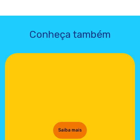
Conheça também
Saiba mais