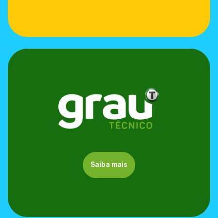
Saiba mais