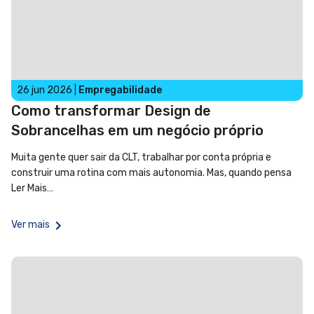
26 jun 2026
|
Empregabilidade
Como transformar Design de
Sobrancelhas em um negócio próprio
Muita gente quer sair da CLT, trabalhar por conta própria e
construir uma rotina com mais autonomia. Mas, quando pensa
Ler Mais…
Ver mais