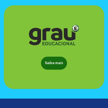
Saiba mais