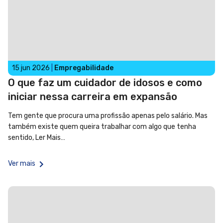
15 jun 2026
|
Empregabilidade
O que faz um cuidador de idosos e como
iniciar nessa carreira em expansão
Tem gente que procura uma profissão apenas pelo salário. Mas
também existe quem queira trabalhar com algo que tenha
sentido,
Ler Mais…
Ver mais