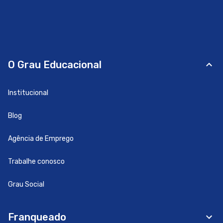
O Grau Educacional
Institucional
Blog
Agência de Emprego
Trabalhe conosco
Grau Social
Franqueado