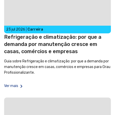
23 jul 2026
|
Carreira
Refrigeração e climatização: por que a
demanda por manutenção cresce em
casas, comércios e empresas
Guia sobre Refrigeração e climatização: por que a demanda por
manutenção cresce em casas, comércios e empresas para Grau
Profissionalizante.
Ver mais