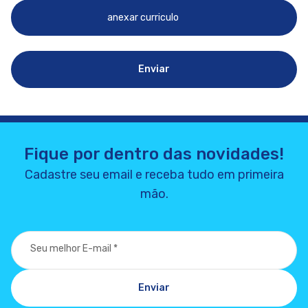
anexar curriculo
Enviar
Fique por dentro das novidades!
Cadastre seu email e receba tudo em primeira
mão.
Seu melhor E-mail
*
Enviar