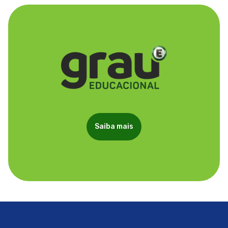
Saiba mais