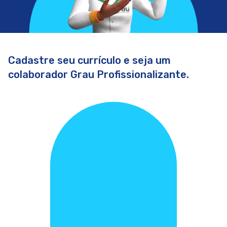
Cadastre seu currículo e seja um
colaborador Grau Profissionalizante.