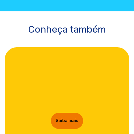
Conheça também
Saiba mais