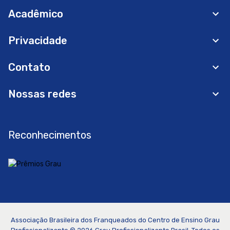
Acadêmico
Privacidade
Contato
Nossas redes
Reconhecimentos
Associação Brasileira dos Franqueados do Centro de Ensino Grau