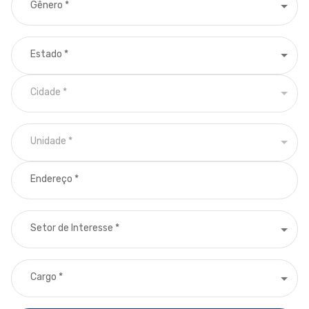
Gênero
*
Estado
*
Cidade
*
Unidade
*
Endereço
*
Setor de Interesse
*
Cargo
*