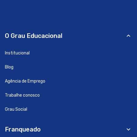
O Grau Educacional
Institucional
Blog
Agência de Emprego
Trabalhe conosco
Grau Social
Franqueado