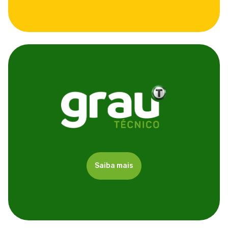
Saiba mais