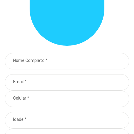
Nome Completo
*
Email
*
Celular
*
Idade
*