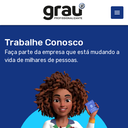
Trabalhe Conosco
Faça parte da empresa que está mudando a
vida de milhares de pessoas.