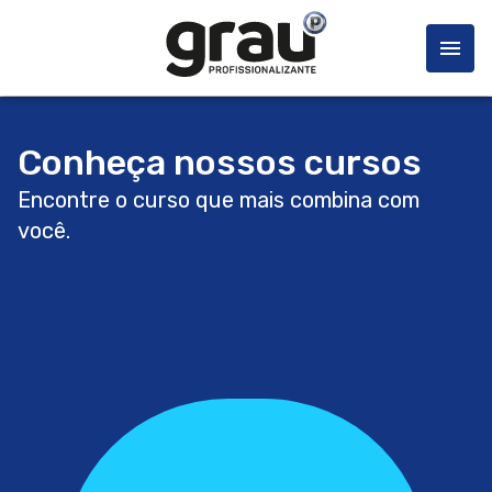
Conheça nossos cursos
Encontre o curso que mais combina com
você.