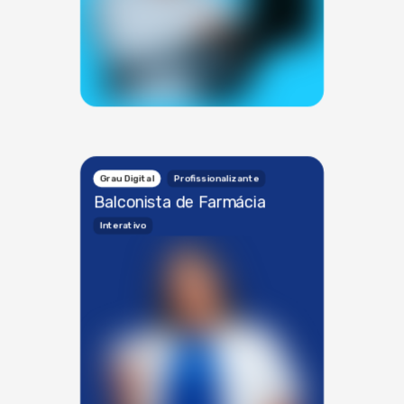
Grau Digital
Profissionalizante
Balconista de Farmácia
Interativo