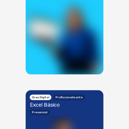
Grau Digital
Profissionalizante
Excel Básico
Presencial