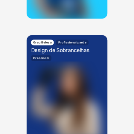
Grau Beleza
Profissionalizante
Design de Sobrancelhas
Presencial