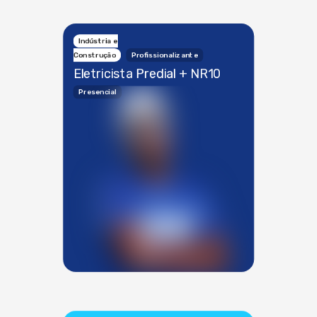
Indústria e
Construção
Profissionalizante
Eletricista Predial + NR10
Presencial