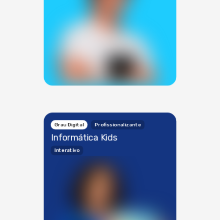
Grau Digital
Profissionalizante
Informática Kids
Interativo