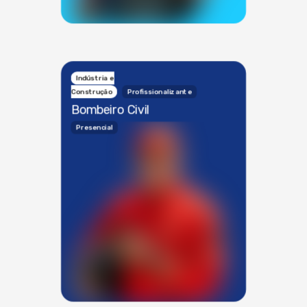
Indústria e
Construção
Profissionalizante
Bombeiro Civil
Presencial