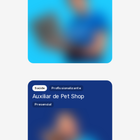
Saúde
Profissionalizante
Auxiliar de Pet Shop
Presencial