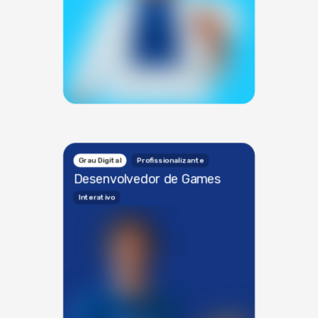
Grau Digital
Profissionalizante
Desenvolvedor de Games
Interativo