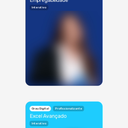
Interativo
Grau Digital
Profissionalizante
Excel Avançado
Interativo