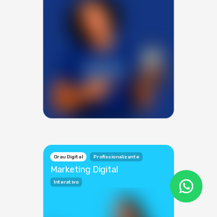
Grau Digital
Profissionalizante
Marketing Digital
Interativo