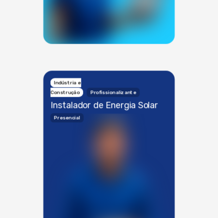
Indústria e
Construção
Profissionalizante
Instalador de Energia Solar
Presencial