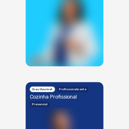
Grau Gourmet
Profissionalizante
Cozinha Profissional
Presencial