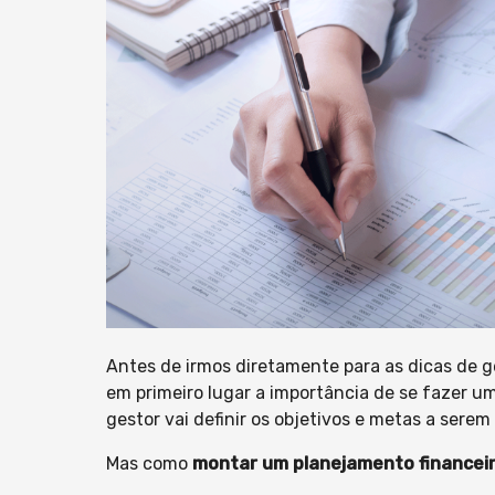
Antes de irmos diretamente para as dicas de 
em primeiro lugar a importância de se fazer um
gestor vai definir os objetivos e metas a serem
Mas como
montar um planejamento financei