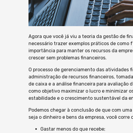
Agora que você já viu a teoria da gestão de 
necessário trazer exemplos práticos de como f
importância para manter os recursos da empre
crescer sem problemas financeiros.
O processo de gerenciamento das atividades fi
administração de recursos financeiros, tomada
de caixa e a análise financeira para avaliaçã
como objetivo maximizar o lucro e minimizar os 
estabilidade e o crescimento sustentável da e
Podemos chegar à conclusão de que com uma m
seja o dinheiro e bens da empresa, você corre o 
Gastar menos do que recebe;