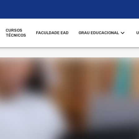
CURSOS
FACULDADE EAD
GRAU EDUCACIONAL
U
TÉCNICOS