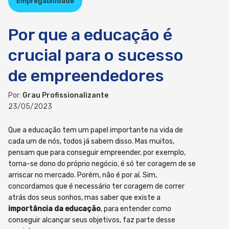
Empregabilidade
Por que a educação é
crucial para o sucesso
de empreendedores
Por:
Grau Profissionalizante
23/05/2023
Que a educação tem um papel importante na vida de
cada um de nós, todos já sabem disso. Mas muitos,
pensam que para conseguir empreender, por exemplo,
torna-se dono do próprio negócio, é só ter coragem de se
arriscar no mercado. Porém, não é por aí. Sim,
concordamos que é necessário ter coragem de correr
atrás dos seus sonhos, mas saber que existe a
importância da educação
, para entender como
conseguir alcançar seus objetivos, faz parte desse