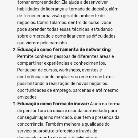
tornar empreendedor. Ela ajuda a desenvolver
habilidades de liderança e tomada de decisão, além
de fornecer uma visão geral do ambiente de
negócios. Como falamos, dentro do curso, você
pode aprender todas essas técnicas, estudando
sobre o mercado e como lidar com as dificuldades
que vierem pelo caminho.
Educação como ferramenta de networking
:
Permite conhecer pessoas de diferentes áreas e
compartilhar experiências e conhecimentos.
Participar de cursos, workshops, eventos e
conferências pode ampliar sua rede de contatos,
possibilitando a realização de novos negócios,
oportunidades de emprego, parcerias e até mesmo
amizades.
Educação como forma de inovar:
Ajuda na forma
de pensar fora da caixa e usar da criatividade para
conseguir lugar no mercado, que tem a presença da
concorrência. Também melhora a qualidade do
serviço ou produto oferecido através do
desenvolvimento de novas habilidades e