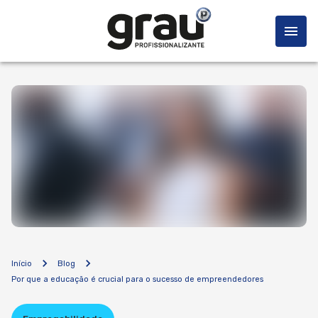
Início
Blog
Por que a educação é crucial para o sucesso de empreendedores