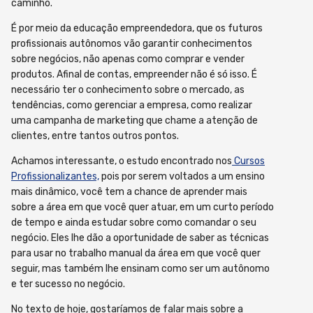
caminho.
É por meio da educação empreendedora, que os futuros
profissionais autônomos vão garantir conhecimentos
sobre negócios, não apenas como comprar e vender
produtos. Afinal de contas, empreender não é só isso. É
necessário ter o conhecimento sobre o mercado, as
tendências, como gerenciar a empresa, como realizar
uma campanha de marketing que chame a atenção de
clientes, entre tantos outros pontos.
Achamos interessante, o estudo encontrado nos
Cursos
Profissionalizantes,
pois por serem voltados a um ensino
mais dinâmico, você tem a chance de aprender mais
sobre a área em que você quer atuar, em um curto período
de tempo e ainda estudar sobre como comandar o seu
negócio. Eles lhe dão a oportunidade de saber as técnicas
para usar no trabalho manual da área em que você quer
seguir, mas também lhe ensinam como ser um autônomo
e ter sucesso no negócio.
No texto de hoje, gostaríamos de falar mais sobre a