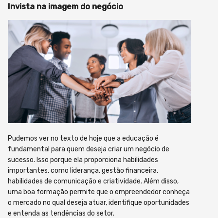
Invista na imagem do negócio
Pudemos ver no texto de hoje que a educação é
fundamental para quem deseja criar um negócio de
sucesso. Isso porque ela proporciona habilidades
importantes, como liderança, gestão financeira,
habilidades de comunicação e criatividade. Além disso,
uma boa formação permite que o empreendedor conheça
o mercado no qual deseja atuar, identifique oportunidades
e entenda as tendências do setor.