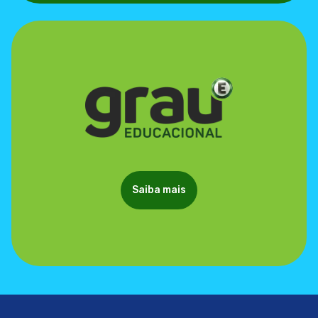
Saiba mais