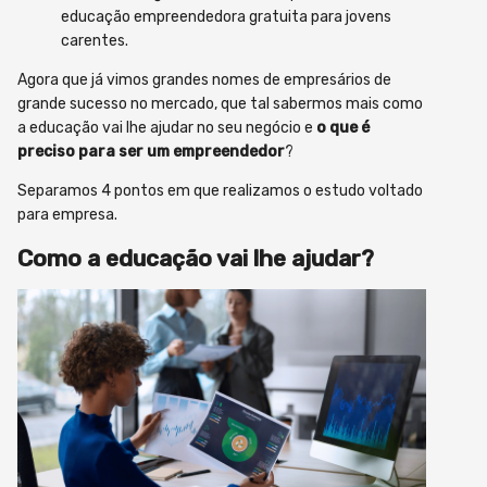
educação empreendedora gratuita para jovens
carentes.
Agora que já vimos grandes nomes de empresários de
grande sucesso no mercado, que tal sabermos mais como
a educação vai lhe ajudar no seu negócio e
o que é
preciso para ser um empreendedor
?
Separamos 4 pontos em que realizamos o estudo voltado
para empresa.
Como a educação vai lhe ajudar?