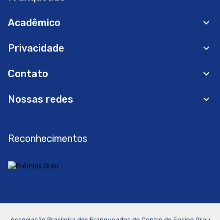
Acadêmico
Privacidade
Contato
Nossas redes
Reconhecimentos
Associação Brasileira dos Franqueados do Centro de Ensino Grau