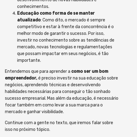
conhecimentos.
Educação como forma de se manter
atualizado
: Como dito, o mercado é sempre
competitivo e estar à frente da concorrência é o
melhor modo de garantir o sucesso. Por isso,
investir no conhecimento sobre as tendências de
mercado, novas tecnologias e regulamentações
que possam impactar em seus negócios, é tão
importante.
Entendemos que para aprender a
como ser um bom
empreendedor,
é preciso investir na sua educação sobre
negócios, aprendendo técnicas e desenvolvendo
habilidades necessárias para conseguir o tão sonhado
sucesso empresarial. Mas além da educação, é necessário
focar também em como levar a sua marca para o
mercado e ganhar visibilidade.
Continue com a gente no texto, que iremos falar sobre
isso no próximo tópico.