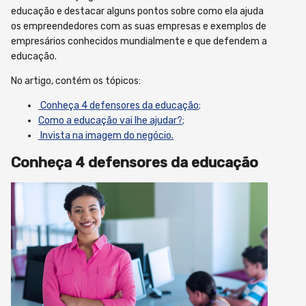
educação e destacar alguns pontos sobre como ela ajuda
os empreendedores com as suas empresas e exemplos de
empresários conhecidos mundialmente e que defendem a
educação.
No artigo, contém os tópicos:
Conheça 4 defensores da educação;
Como a educação vai lhe ajudar?;
Invista na imagem do negócio.
Conheça 4 defensores da educação