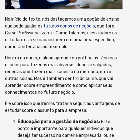
No início do texto, nós destacamos uma opção de ensino,
que pode ajudar os
futuros donos de negócio
, que foi o
Curso Profissionalizante. Como falamos, eles ajudam os
estudantes a se capacitarem em uma área específica,
como Confeitaria, por exemplo.
Dentro do curso, o aluno aprende na prática as técnicas
usadas para fazer os mais diversos doces e salgados,
receitas que fazem mais sucesso no mercado, entre
outras coisas. Mas é também dentro do curso, que vai
aprender sobre empreendimento e como aplicar seus
conhecimentos no futuro negócio.
E é sobre isso que iremos tratar a seguir, as vantagens de
estudar sobre o assunto para a empresa.
Educação para a gestão de negócios:
Este
ponto é importante para qualquer indivíduo que
deseja ter sucesso na carreira empresarial ou se