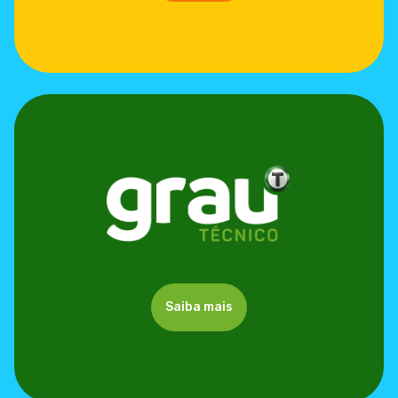
Saiba mais