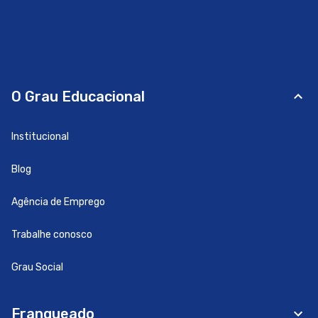
O Grau Educacional
Institucional
Blog
Agência de Emprego
Trabalhe conosco
Grau Social
Franqueado