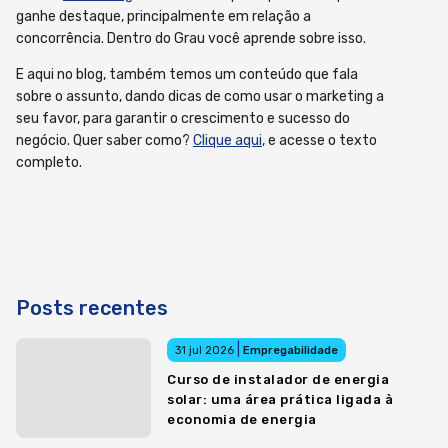
ganhe destaque, principalmente em relação a
concorrência. Dentro do Grau você aprende sobre isso.
E aqui no blog, também temos um conteúdo que fala
sobre o assunto, dando dicas de como usar o marketing a
seu favor, para garantir o crescimento e sucesso do
negócio. Quer saber como?
Clique aqui
, e acesse o texto
completo.
Posts recentes
|
31 jul 2026
Empregabilidade
Curso de instalador de energia
solar: uma área prática ligada à
economia de energia