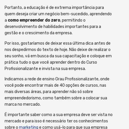
Portanto, a educação é de extrema importância para
quem deseja criar um negócio bem-sucedido, aprendendo
a
como empreender do zero
, permitindo o
desenvolvimento de habilidades importantes para a
gestão e o crescimento da empresa.
Por isso, gostaríamos de deixar essa última dica antes de
nos despedirmos do texto de hoje. Não deixe de realizar o
seu sonho, vá em busca da sua capacitação e coloque em
prática tudo o que você aprender dentro do Curso
Profissionalizante e invista na sua empresa.
Indicamos a rede de ensino Grau Profissionalizante, onde
você pode encontrar mais de 40 opções de cursos, nas
mais diversas áreas, para aprender não só sobre
empreendedorismo, como também sobre a colocar sua
marca no mercado.
É importante saber como a sua empresa deve ser vista no
mercado e para isso é necessário ter os conhecimentos
sobre o
marketing
e como usá-lo para que sua empresa