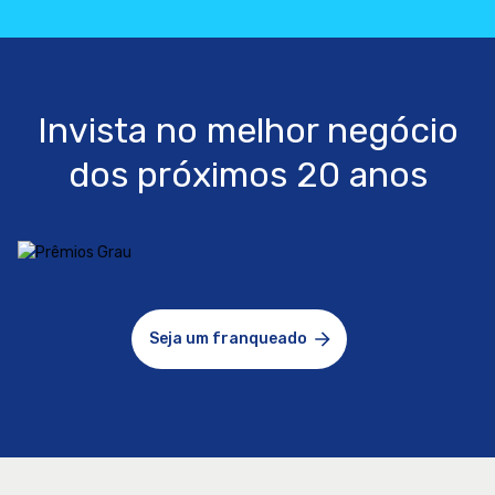
Invista no melhor negócio
dos próximos 20 anos
Seja um franqueado