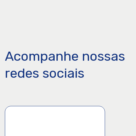
Acompanhe nossas
redes sociais