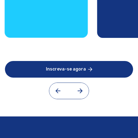
Inscreva-se agora