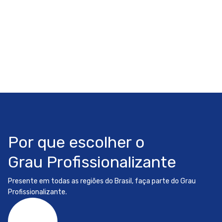
Por que escolher o
Grau Profissionalizante
Presente em todas as regiões do Brasil, faça parte do Grau
Profissionalizante.