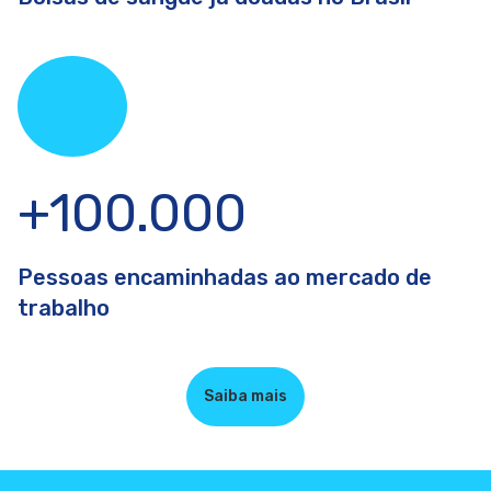
+100.000
Pessoas encaminhadas ao mercado de
trabalho
Saiba mais