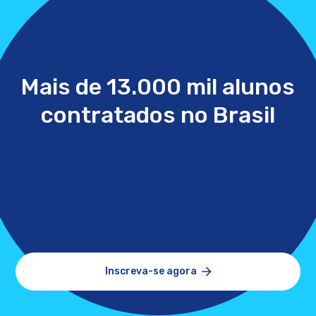
Mais de 13.000 mil alunos
contratados no Brasil
Inscreva-se agora