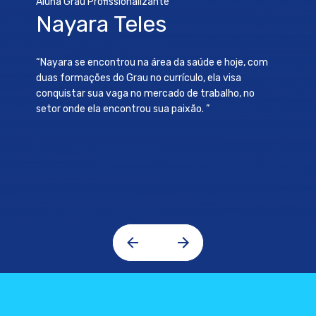
Aluna Grau Profissionalizante
Nayara Teles
“Nayara se encontrou na área da saúde e hoje, com
duas formações do Grau no currículo, ela visa
conquistar sua vaga no mercado de trabalho, no
setor onde ela encontrou sua paixão. ”