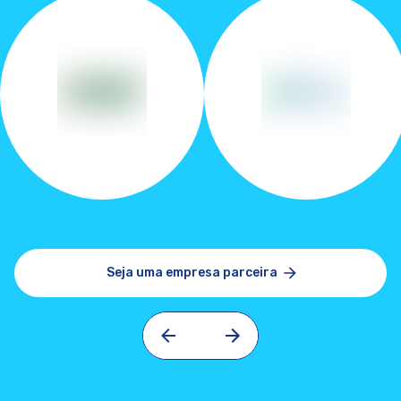
Seja uma empresa parceira