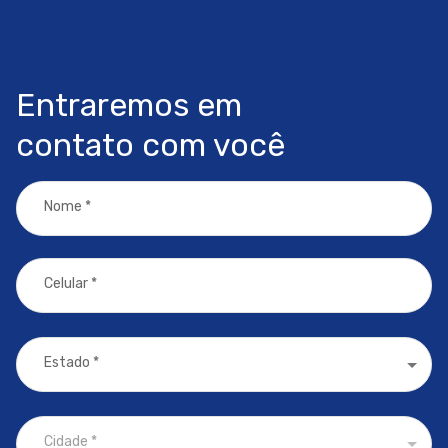
Entraremos em
contato com você
Nome
*
Celular
*
Estado
*
Cidade
*