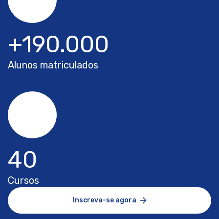
+190.000
Alunos matriculados
40
Cursos
Inscreva-se agora