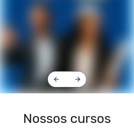
Nossos cursos