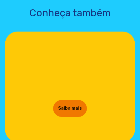
Conheça também
Saiba mais