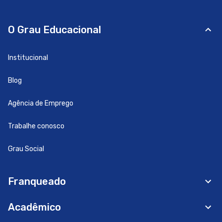
O Grau Educacional
Institucional
Blog
Agência de Emprego
Trabalhe conosco
Grau Social
Franqueado
Acadêmico