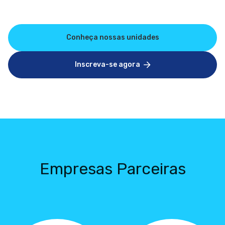
Conheça nossas unidades
Inscreva-se agora
Empresas Parceiras