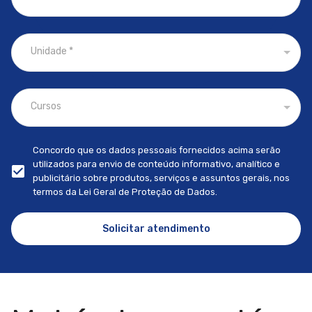
Unidade
*
Cursos
Concordo que os dados pessoais fornecidos acima serão
utilizados para envio de conteúdo informativo, analítico e
publicitário sobre produtos, serviços e assuntos gerais, nos
termos da Lei Geral de Proteção de Dados.
Solicitar atendimento