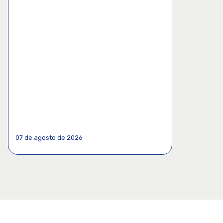
07 de agosto de 2026