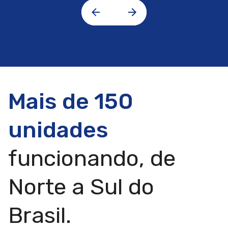
Mais de 150
unidades
funcionando, de
Norte a Sul do
Brasil.