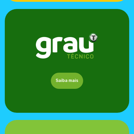
Saiba mais