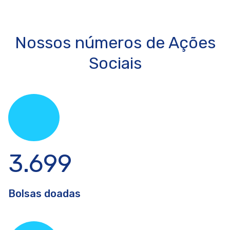
Nossos números de Ações
Sociais
3.699
Bolsas doadas