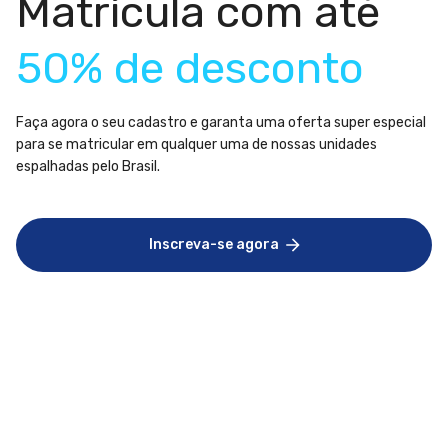
Matrícula com até
50% de desconto
Faça agora o seu cadastro e garanta uma oferta super especial
para se matricular em qualquer uma de nossas unidades
espalhadas pelo Brasil.
Inscreva-se agora