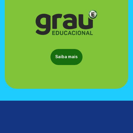
Saiba mais