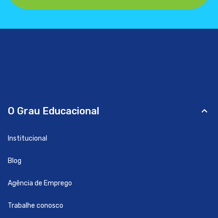
O Grau Educacional
Institucional
Blog
Agência de Emprego
Trabalhe conosco