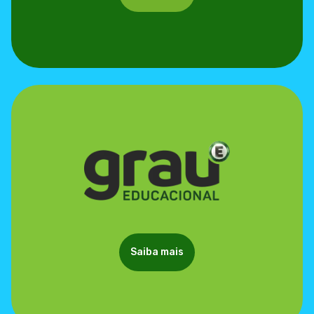
Saiba mais