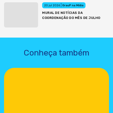
|
20 jul 2026
GrauP na Mídia
MURAL DE NOTÍCIAS DA
COORDENAÇÃO DO MÊS DE JULHO
Conheça também