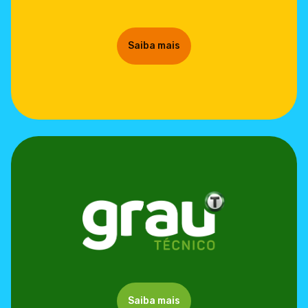
Saiba mais
Saiba mais