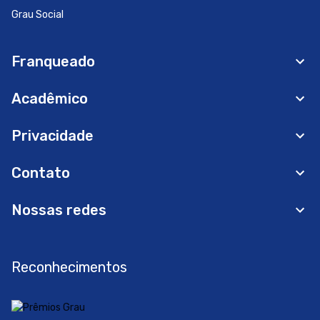
Grau Social
Franqueado
Acadêmico
Privacidade
Contato
Nossas redes
Reconhecimentos