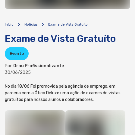
Início
Notícias
Exame de Vista Gratuíto
Exame de Vista Gratuíto
Evento
Por:
Grau Profissionalizante
30/06/2025
No dia 18/06 Foi promovida pela agência de emprego, em
parceria com a Ótica Deluxe uma ação de exames de vistas
gratuítos para nossos alunos e colaboradores.