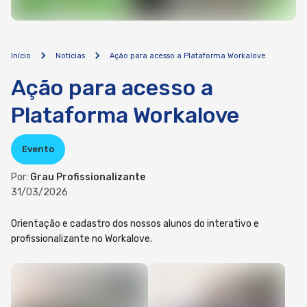
Início
Notícias
Ação para acesso a Plataforma Workalove
Ação para acesso a
Plataforma Workalove
Evento
Por:
Grau Profissionalizante
31/03/2026
Orientação e cadastro dos nossos alunos do interativo e
profissionalizante no Workalove.