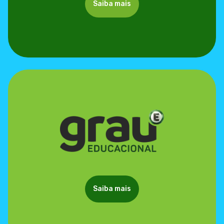
Saiba mais
Saiba mais