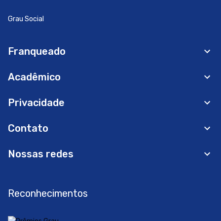
Grau Social
Franqueado
Acadêmico
Privacidade
Contato
Nossas redes
Reconhecimentos