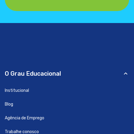
O Grau Educacional
Institucional
Blog
Agência de Emprego
Trabalhe conosco