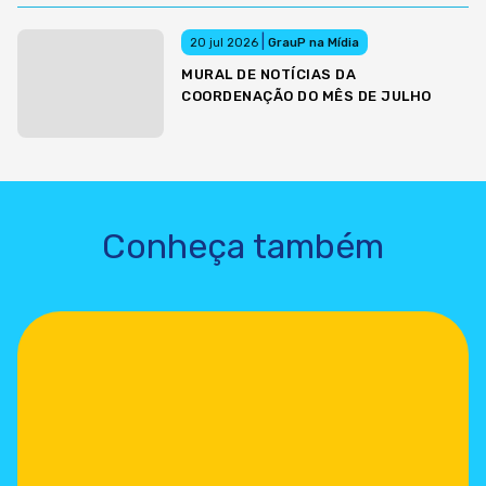
|
20 jul 2026
GrauP na Mídia
MURAL DE NOTÍCIAS DA
COORDENAÇÃO DO MÊS DE JULHO
Conheça também