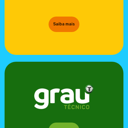
Saiba mais