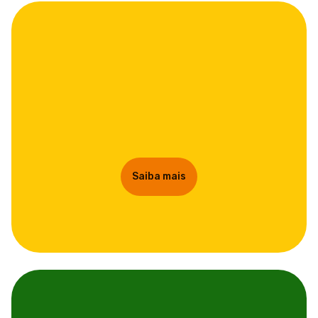
Saiba mais