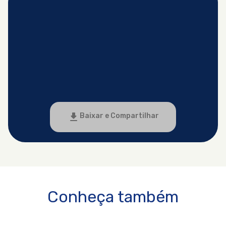
Baixar e Compartilhar
Conheça também