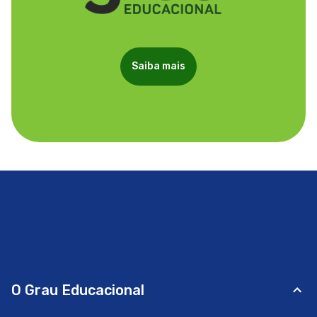
Saiba mais
O Grau Educacional