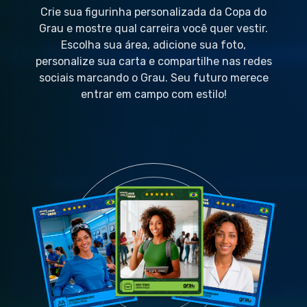
Crie sua figurinha personalizada da Copa do
Grau e mostre qual carreira você quer vestir.
Escolha sua área, adicione sua foto,
personalize sua carta e compartilhe nas redes
sociais marcando o Grau. Seu futuro merece
entrar em campo com estilo!