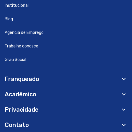
Institucional
Blog
Agência de Emprego
Trabalhe conosco
Grau Social
Franqueado
Acadêmico
Privacidade
Contato