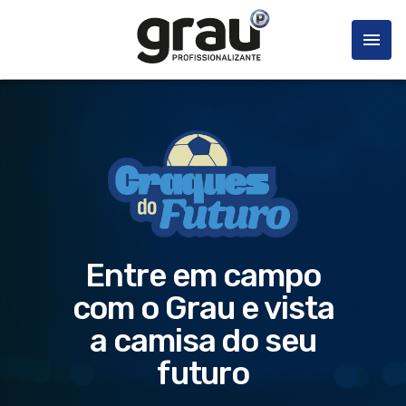
Entre em campo
com o Grau e vista
a camisa do seu
futuro