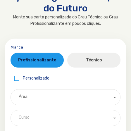
do Futuro
Monte sua carta personalizada do Grau Técnico ou Grau
Profissionalizante em poucos cliques.
Marca
Profissionalizante
Técnico
Personalizado
Área
Curso