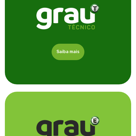
Saiba mais